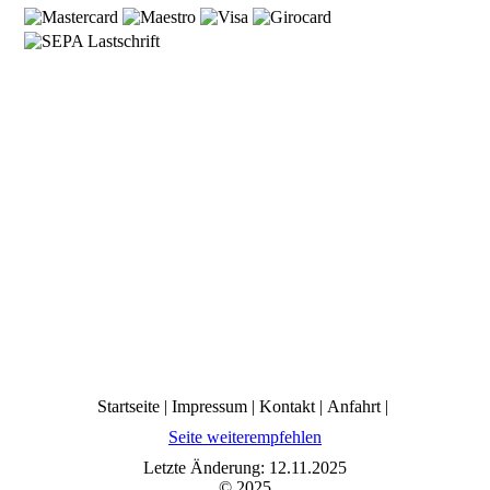
Startseite | Impressum | Kontakt | Anfahrt |
Seite weiterempfehlen
Letzte Änderung: 12.11.2025
© 2025