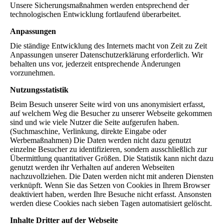
Unsere Sicherungsmaßnahmen werden entsprechend der
technologischen Entwicklung fortlaufend überarbeitet.
Anpassungen
Die ständige Entwicklung des Internets macht von Zeit zu Zeit
Anpassungen unserer Datenschutzerklärung erforderlich. Wir
behalten uns vor, jederzeit entsprechende Änderungen
vorzunehmen.
Nutzungsstatistik
Beim Besuch unserer Seite wird von uns anonymisiert erfasst,
auf welchem Weg die Besucher zu unserer Webseite gekommen
sind und wie viele Nutzer die Seite aufgerufen haben.
(Suchmaschine, Verlinkung, direkte Eingabe oder
Werbemaßnahmen) Die Daten werden nicht dazu genutzt
einzelne Besucher zu identifizieren, sondern ausschließlich zur
Übermittlung quantitativer Größen. Die Statistik kann nicht dazu
genutzt werden ihr Verhalten auf anderen Webseiten
nachzuvollziehen. Die Daten werden nicht mit anderen Diensten
verknüpft. Wenn Sie das Setzen von Cookies in Ihrem Browser
deaktiviert haben, werden Ihre Besuche nicht erfasst. Ansonsten
werden diese Cookies nach sieben Tagen automatisiert gelöscht.
Inhalte Dritter auf der Webseite