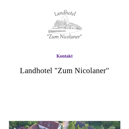
Kontakt
Landhotel "Zum Nicolaner"