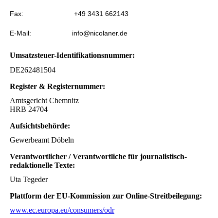
Fax: +49 3431 662143
E-Mail: info@nicolaner.de
Umsatzsteuer-Identifikationsnummer:
DE262481504
Register & Registernummer:
Amtsgericht Chemnitz
HRB 24704
Aufsichtsbehörde:
Gewerbeamt Döbeln
Verantwortlicher / Verantwortliche für journalistisch-
redaktionelle Texte:
Uta Tegeder
Plattform der EU-Kommission zur Online-Streitbeilegung:
www.ec.europa.eu/consumers/odr