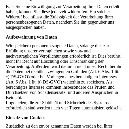
Falls Sie eine Einwilligung zur Verarbeitung Ihrer Daten erteilt
haben, können Sie diese jederzeit widerrufen. Ein solcher
Widerruf beeinflusst die Zulässigkeit der Verarbeitung Ihrer
personenbezogenen Daten, nachdem Sie ihn gegenüber uns
ausgesprochen haben.
Aufbewahrung von Daten
Wir speichern personenbezogene Daten, solange dies zur
Erfüllung unserer vertraglichen sowie vor- und
nachvertraglichen Verpflichtungen erforderlich ist. Dies berührt
nicht Ihr Recht auf Löschung oder Einschränkung der
Verarbeitung. Außerdem wird dadurch nicht unser Recht berührt
die Daten bei rechtlich zwingenden Gründen (Art. 6 Abs. 1 lit.
c) DS-GVO) oder bei Vorliegen eines berechtigten Interesses
(Art. 6 Abs. 1 lit. b) DS-GVO) weiterhin zu speichern. Als
berechtigtes Interesse kommen insbesondere das Prüfen und
Durchsetzen von Schadensersatz- und anderen Ansprüchen in
Betracht.
Logdateien, die zur Stabilität und Sicherheit des Systems
erforderlich sind werden nach vier Tagen automatisiert gelöscht.
Einsatz von Cookies
Zusätzlich zu den zuvor genannten Daten werden bei Ihrer