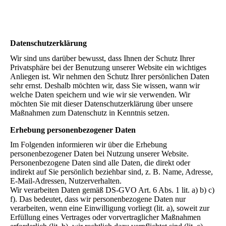
Datenschutz­erklärung
Wir sind uns darüber bewusst, dass Ihnen der Schutz Ihrer
Privatsphäre bei der Benutzung unserer Website ein wichtiges
Anliegen ist. Wir nehmen den Schutz Ihrer persönlichen Daten
sehr ernst. Deshalb möchten wir, dass Sie wissen, wann wir
welche Daten speichern und wie wir sie verwenden. Wir
möchten Sie mit dieser Datenschutzerklärung über unsere
Maßnahmen zum Datenschutz in Kenntnis setzen.
Erhebung personenbezogener Daten
Im Folgenden informieren wir über die Erhebung
personenbezogener Daten bei Nutzung unserer Website.
Personenbezogene Daten sind alle Daten, die direkt oder
indirekt auf Sie persönlich beziehbar sind, z. B. Name, Adresse,
E-Mail-Adressen, Nutzerverhalten.
Wir verarbeiten Daten gemäß DS-GVO Art. 6 Abs. 1 lit. a) b) c)
f). Das bedeutet, dass wir personenbezogene Daten nur
verarbeiten, wenn eine Einwilligung vorliegt (lit. a), soweit zur
Erfüllung eines Vertrages oder vorvertraglicher Maßnahmen