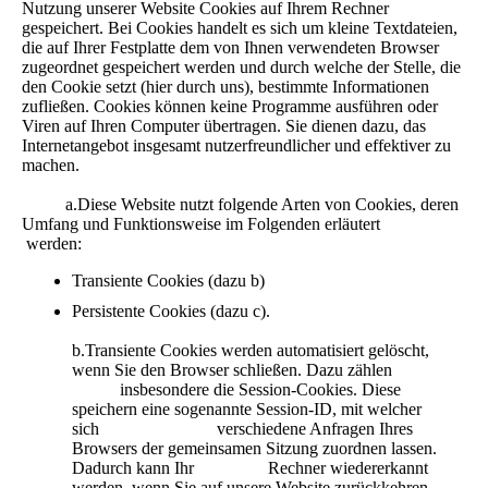
Nutzung unserer Website Cookies auf Ihrem Rechner
gespeichert. Bei Cookies handelt es sich um kleine Textdateien,
die auf Ihrer Festplatte dem von Ihnen verwendeten Browser
zugeordnet gespeichert werden und durch welche der Stelle, die
den Cookie setzt (hier durch uns), bestimmte Informationen
zufließen. Cookies können keine Programme ausführen oder
Viren auf Ihren Computer übertragen. Sie dienen dazu, das
Internetangebot insgesamt nutzerfreundlicher und effektiver zu
machen.
a.Diese Website nutzt folgende Arten von Cookies, deren
Umfang und Funktionsweise im Folgenden erläutert
werden:
Transiente Cookies (dazu b)
Persistente Cookies (dazu c).
b.Transiente Cookies werden automatisiert gelöscht,
wenn Sie den Browser schließen. Dazu zählen
insbesondere die Session-Cookies. Diese
speichern eine sogenannte Session-ID, mit welcher
sich verschiedene Anfragen Ihres
Browsers der gemeinsamen Sitzung zuordnen lassen.
Dadurch kann Ihr Rechner wiedererkannt
werden, wenn Sie auf unsere Website zurückkehren.