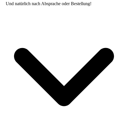
Und natürlich nach Absprache oder Bestellung!