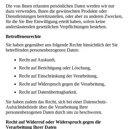
Die von Ihnen erfassten persönlichen Daten werden wir nur
dazu verwenden, Ihnen die gewünschten Produkte oder
Dienstleistungen bereitzustellen, oder aber zu anderen Zwecken,
für die Sie Ihre Einwilligung erteilt haben, sofern keine
anderslautenden gesetzlichen Verpflichtungen bestehen.
Betroffenenrechte
Sie haben gegenüber uns folgende Rechte hinsichtlich der Sie
betreffenden personenbezogenen Daten:
Recht auf Auskunft,
Recht auf Berichtigung oder Löschung,
Recht auf Einschränkung der Verarbeitung,
Recht auf Widerspruch gegen die Verarbeitung,
Recht auf Datenübertragbarkeit.
Sie haben zudem das Recht, sich bei einer Datenschutz-
Aufsichtsbehörde über die Verarbeitung Ihrer
personenbezogenen Daten durch uns zu beschweren.
Recht auf Widerruf oder Widerspruch gegen die
Verarbeitung Ihrer Daten