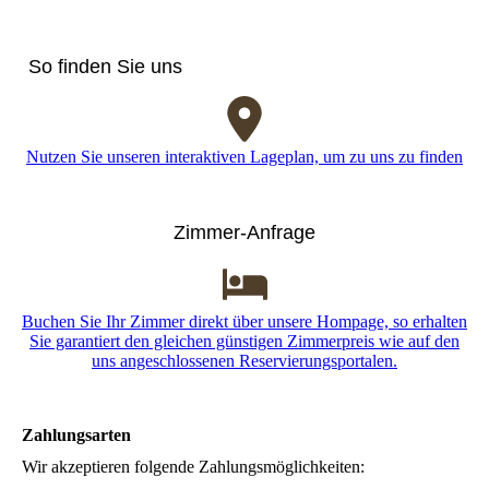
So finden Sie uns
Nutzen Sie unseren interaktiven Lageplan, um zu uns zu finden
Zimmer-Anfrage
Buchen Sie Ihr Zimmer direkt über unsere Hompage, so erhalten
Sie garantiert den gleichen günstigen Zimmerpreis wie auf den
uns angeschlossenen Reservierungsportalen.
Zahlungsarten
Wir akzeptieren folgende Zahlungsmöglichkeiten: