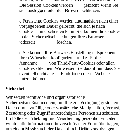
Die Session-Cookies werden gelöscht, wenn Sie
sich ausloggen oder den Browser schließen.
c.Persistente Cookies werden automatisiert nach einer
vorgegebenen Dauer gelöscht, die sich je nach
Cookie unterscheiden kann. Sie können die Cookies
in den Sicherheitseinstellungen Ihres Browsers
jederzeit löschen.
d.Sie können Ihre Browser-Einstellung entsprechend
Ihren Wünschen konfigurieren und z. B. die
Annahme von Third-Party-Cookies oder allen
Cookies ablehnen. Wir weisen Sie darauf hin, dass Sie
eventuell nicht alle Funktionen dieser Website
nutzen können.
Sicherheit
Wir setzen technische und organisatorische
Sicherheitsmaßnahmen ein, um Ihre zur Verfügung gestellten
Daten durch zufällige oder vorsätzliche Manipulation, Verlust,
Zerstörung oder Zugriff unberechtigter Personen zu schützen.
Im Falle der Erhebung und Verarbeitung persönlicher Daten
werden die Informationen in verschlüsselter Form übertragen,
um einem Missbrauch der Daten durch Dritte vorzubeugen.