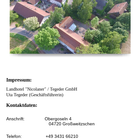
Impressum:
Landhotel "Nicolaner" / Tegeder GmbH
Uta Tegeder (Geschäftsführerin)
Kontaktdaten:
Anschrift: Obergoseln 4
04720 Großweitzschen
Telefon: +49 3431 66210